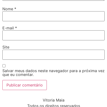
Nome
*
E-mail
*
Site
Salvar meus dados neste navegador para a próxima vez
que eu comentar.
Vitoria Maia
Todos os direitos reservados