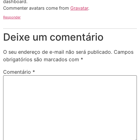
dashboard.
Commenter avatars come from
Gravatar
.
Responder
Deixe um comentário
O seu endereço de e-mail não será publicado.
Campos
obrigatórios são marcados com
*
Comentário
*