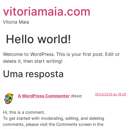
vitoriamaia.com
Vitoria Maia
Hello world!
Welcome to WordPress. This is your first post. Edit or
delete it, then start writing!
Uma resposta
19/03/2026 às 18:28
A WordPress Commenter
disse:
Hi, this is a comment.
To get started with moderating, editing, and deleting
comments, please visit the Comments screen in the